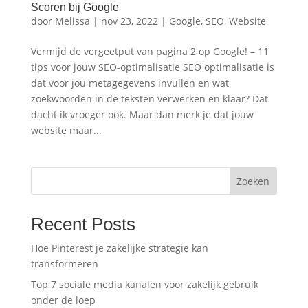
Scoren bij Google
door
Melissa
|
nov 23, 2022
|
Google
,
SEO
,
Website
Vermijd de vergeetput van pagina 2 op Google! – 11
tips voor jouw SEO-optimalisatie SEO optimalisatie is
dat voor jou metagegevens invullen en wat
zoekwoorden in de teksten verwerken en klaar? Dat
dacht ik vroeger ook. Maar dan merk je dat jouw
website maar...
Zoeken
Recent Posts
Hoe Pinterest je zakelijke strategie kan
transformeren
Top 7 sociale media kanalen voor zakelijk gebruik
onder de loep