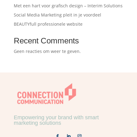
Met een hart voor grafisch design – Interim Solutions
Social Media Marketing pleit in je voordeel
BEAUTYfull professionele website
Recent Comments
Geen reacties om weer te geven.
Empowering your brand with smart
marketing solutions