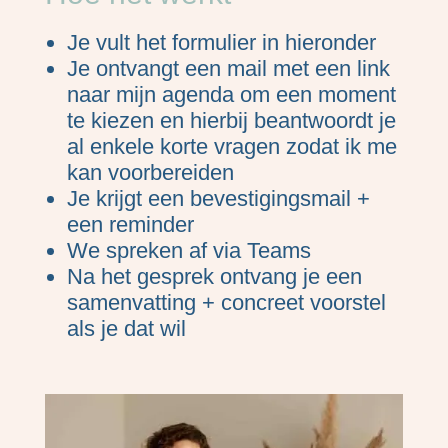
Je vult het formulier in hieronder
Je ontvangt een mail met een link
naar mijn agenda om een moment
te kiezen en hierbij beantwoordt je
al enkele korte vragen zodat ik me
kan voorbereiden
Je krijgt een bevestigingsmail +
een reminder
We spreken af via Teams
Na het gesprek ontvang je een
samenvatting + concreet voorstel
als je dat wil