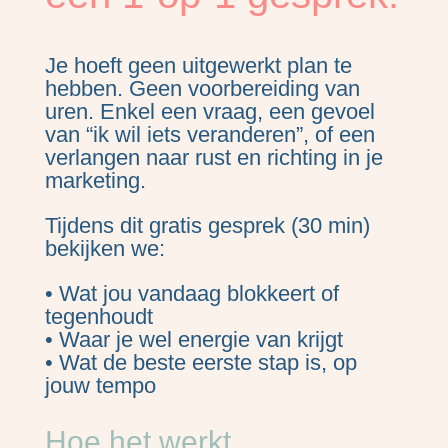
Je hoeft geen uitgewerkt plan te
hebben. Geen voorbereiding van
uren. Enkel een vraag, een gevoel
van “ik wil iets veranderen”, of een
verlangen naar rust en richting in je
marketing.
Tijdens dit gratis gesprek (30 min)
bekijken we:
• Wat jou vandaag blokkeert of
tegenhoudt
• Waar je wel energie van krijgt
• Wat de beste eerste stap is, op
jouw tempo
Hoe het werkt