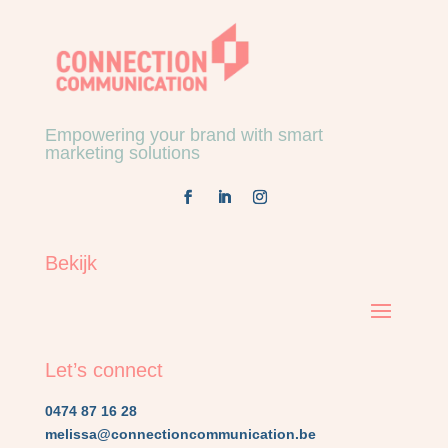
Empowering your brand with smart
marketing solutions
Bekijk
Let’s connect
0474 87 16 28
melissa@connectioncommunication.be