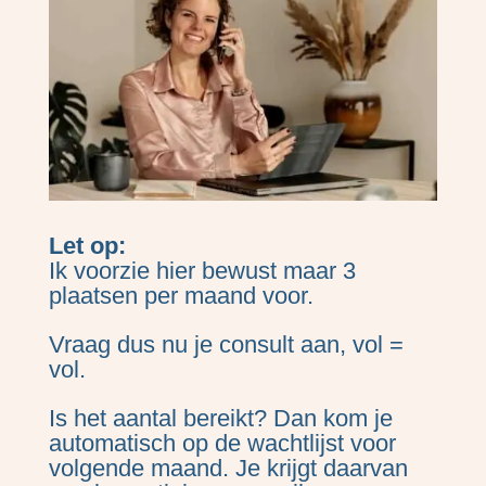
Let op:
Ik voorzie hier bewust maar 3
plaatsen per maand voor.
Vraag dus nu je consult aan, vol =
vol.
Is het aantal bereikt? Dan kom je
automatisch op de wachtlijst voor
volgende maand. Je krijgt daarvan