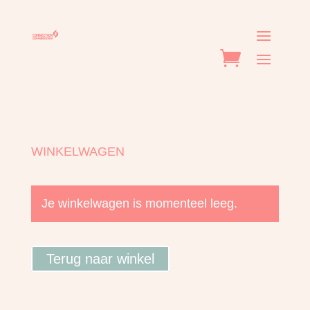
WINKELWAGEN
Je winkelwagen is momenteel leeg.
Terug naar winkel