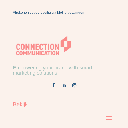
Afrekenen gebeurt veilig via Mollie-betalingen.
Empowering your brand with smart
marketing solutions
Bekijk