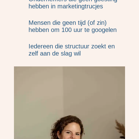
hebben in marketingtrucjes
Mensen die geen tijd (of zin)
hebben om 100 uur te googelen
Iedereen die structuur zoekt en
zelf aan de slag wil