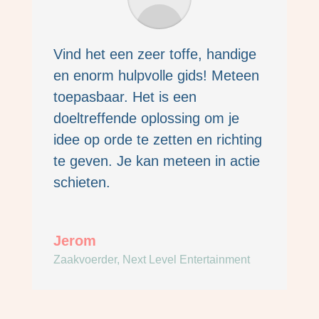
Vind het een zeer toffe, handige
en enorm hulpvolle gids! Meteen
toepasbaar. Het is een
doeltreffende oplossing om je
idee op orde te zetten en richting
te geven. Je kan meteen in actie
schieten.
Jerom
Zaakvoerder
,
Next Level Entertainment