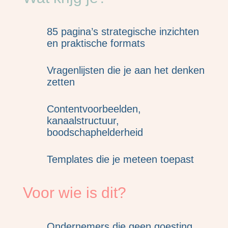
85 pagina’s strategische inzichten
en praktische formats
Vragenlijsten die je aan het denken
zetten
Contentvoorbeelden,
kanaalstructuur,
boodschaphelderheid
Templates die je meteen toepast
Voor wie is dit?
Ondernemers die geen goesting