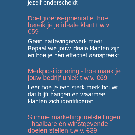
jezelf onderscheidt
Doelgroepsegmentatie: hoe
bereik je je ideale klant t.w.v.
€59
Geen nattevingerwerk meer.
Bepaal wie jouw ideale klanten zijn
en hoe je hen effectief aanspreekt.
Merkpositionering - hoe maak je
jouw bedrijf uniek t.w.v. €69
Leer hoe je een sterk merk bouwt
dat blijft hangen en waarmee
klanten zich identificeren
Slimme marketingdoelstellingen
- haalbare én winstgevende
doelen stellen t.w.v. €39