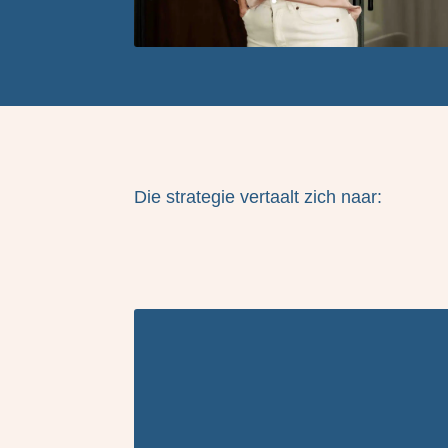
Die strategie vertaalt zich naar: