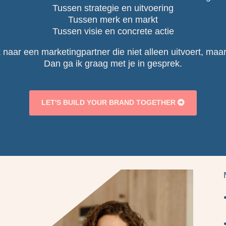
Tussen strategie en uitvoering
Tussen merk en markt
Tussen visie en concrete actie
naar een marketingpartner die niet alleen uitvoert, maar
Dan ga ik graag met je in gesprek.
LET'S BUILD YOUR BRAND TOGETHER