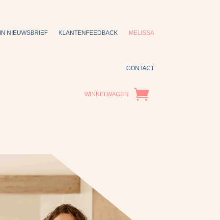
IN NIEUWSBRIEF
KLANTENFEEDBACK
MELISSA
CONTACT
WINKELWAGEN