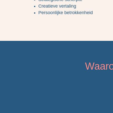
Creatieve vertaling
Persoonlijke betrokkenheid
Waaro