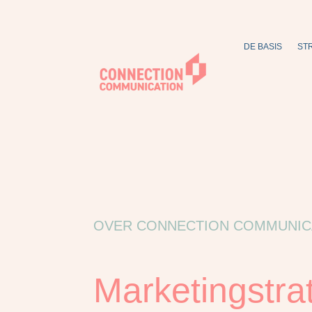
DE BASIS
ST
OVER CONNECTION COMMUNIC
Marketingstra