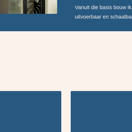
Vanuit die basis bouw ik
uitvoerbaar en schaalbaa