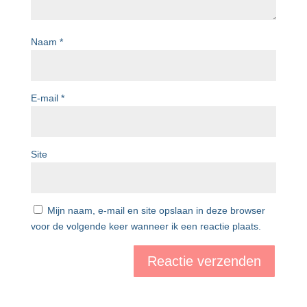
Naam
*
E-mail
*
Site
Mijn naam, e-mail en site opslaan in deze browser
voor de volgende keer wanneer ik een reactie plaats.