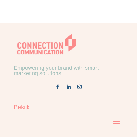
Empowering your brand with smart
marketing solutions
Bekijk