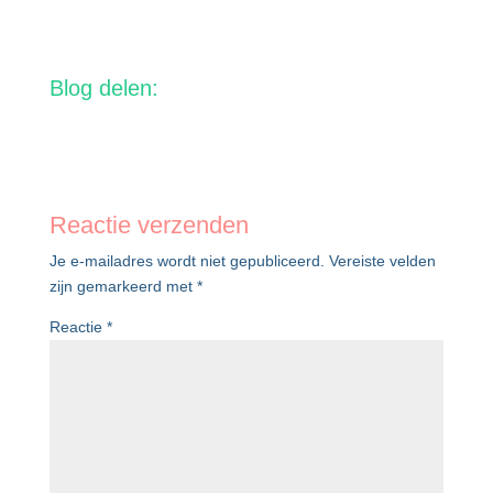
Blog delen:
Reactie verzenden
Je e-mailadres wordt niet gepubliceerd.
Vereiste velden
zijn gemarkeerd met
*
Reactie
*