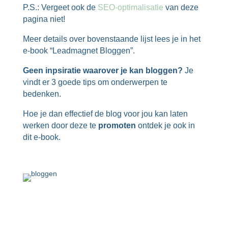
P.S.: Vergeet ook de
SEO-optimalisatie
van deze
pagina niet!
Meer details over bovenstaande lijst lees je in het
e-book “Leadmagnet Bloggen”.
Geen inpsiratie waarover je kan bloggen?
Je
vindt er 3 goede tips om onderwerpen te
bedenken.
Hoe je dan effectief de blog voor jou kan laten
werken door deze te
promoten
ontdek je ook in
dit e-book.