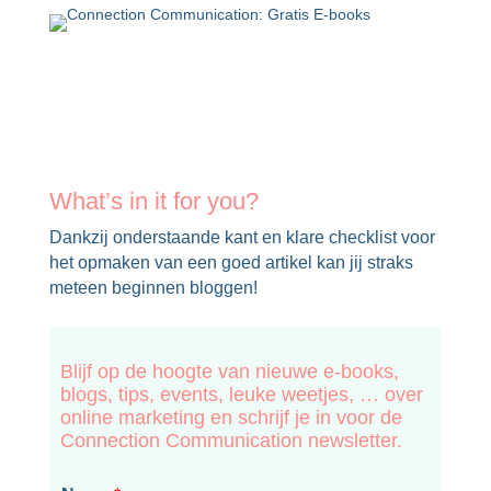
What’s in it for you?
Dankzij onderstaande kant en klare checklist voor
het opmaken van een goed artikel kan jij straks
meteen beginnen bloggen!
Blijf op de hoogte van nieuwe e-books,
blogs, tips, events, leuke weetjes, … over
online marketing en schrijf je in voor de
Connection Communication newsletter.