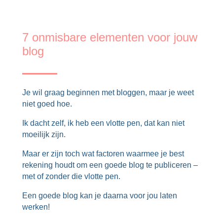
7 onmisbare elementen voor jouw
blog
Je wil graag beginnen met bloggen, maar je weet
niet goed hoe.
Ik dacht zelf, ik heb een vlotte pen, dat kan niet
moeilijk zijn.
Maar er zijn toch wat factoren waarmee je best
rekening houdt om een goede blog te publiceren –
met of zonder die vlotte pen.
Een goede blog kan je daarna voor jou laten
werken!