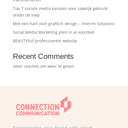
Top 7 sociale media kanalen voor zakelijk gebruik
onder de loep
Met een hart voor grafisch design – Interim Solutions
Social Media Marketing pleit in je voordeel
BEAUTYfull professionele website
Recent Comments
Geen reacties om weer te geven.