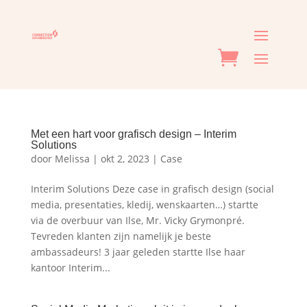
Met een hart voor grafisch design – Interim
Solutions
door
Melissa
|
okt 2, 2023
|
Case
Interim Solutions Deze case in grafisch design (social
media, presentaties, kledij, wenskaarten…) startte
via de overbuur van Ilse, Mr. Vicky Grymonpré.
Tevreden klanten zijn namelijk je beste
ambassadeurs! 3 jaar geleden startte Ilse haar
kantoor Interim...