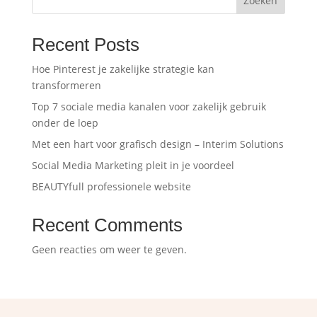
Zoeken
Recent Posts
Hoe Pinterest je zakelijke strategie kan
transformeren
Top 7 sociale media kanalen voor zakelijk gebruik
onder de loep
Met een hart voor grafisch design – Interim Solutions
Social Media Marketing pleit in je voordeel
BEAUTYfull professionele website
Recent Comments
Geen reacties om weer te geven.