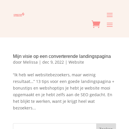
Mijn visie op een converterende landingspagina
door
Melissa
|
dec 9, 2022
|
Website
“Ik heb wel websitebezoekers, maar weinig
resultaat…” 13 tips voor een goede landingspagina +
bonustips en webshoptips Je hebt je website mooi
opgemaakt en je hebt zelfs aan de SEO gedacht. En
het blijkt te werken, want je krijgt heel wat
bezoekers...