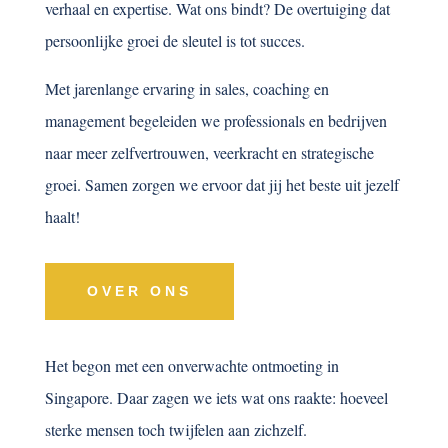
verhaal en expertise. Wat ons bindt? De overtuiging dat
persoonlijke groei de sleutel is tot succes.
Met jarenlange ervaring in sales, coaching en
management begeleiden we professionals en bedrijven
naar meer zelfvertrouwen, veerkracht en strategische
groei. Samen zorgen we ervoor dat jij het beste uit jezelf
haalt!
OVER ONS
Het begon met een onverwachte ontmoeting in
Singapore. Daar zagen we iets wat ons raakte: hoeveel
sterke mensen toch twijfelen aan zichzelf.