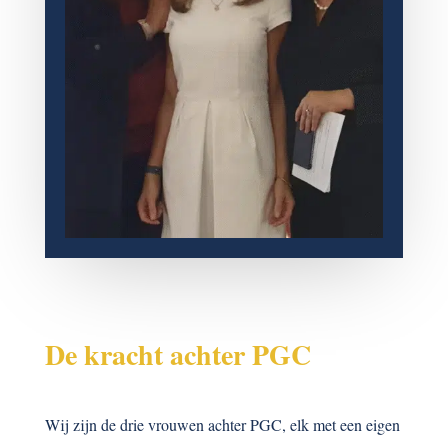
De kracht achter PGC
Wij zijn de drie vrouwen achter PGC, elk met een eigen