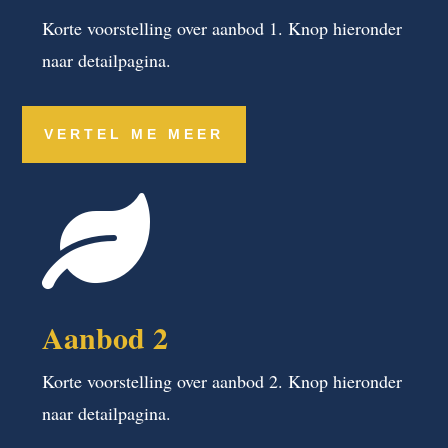
Korte voorstelling over aanbod 1. Knop hieronder
naar detailpagina.
VERTEL ME MEER

Aanbod 2
Korte voorstelling over aanbod 2. Knop hieronder
naar detailpagina.