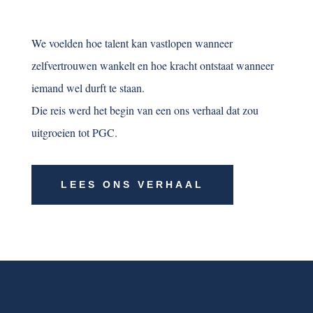
We voelden hoe talent kan vastlopen wanneer
zelfvertrouwen wankelt en hoe kracht ontstaat wanneer
iemand wel durft te staan.
Die reis werd het begin van een ons verhaal dat zou
uitgroeien tot PGC.
LEES ONS VERHAAL