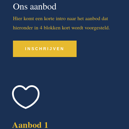
Ons aanbod
Hier komt een korte intro naar het aanbod dat
hieronder in 4 blokken kort wordt voorgesteld.
INSCHRIJVEN

Aanbod 1